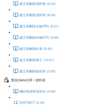
建立和刪除資料庫 (6:43)
建立和刪除資料表 (8:24)
建立和刪除主鍵(PK) (5:21)
建立和刪除外鍵(FK) (3:42)
建立和刪除約束 (5:40)
建立和刪除索引 (10:01)
建立和刪除檢視表 (3:43)
查詢(Select)單一資料表
欄位和資料表別名 (3:09)
DISTINCT (3:16)