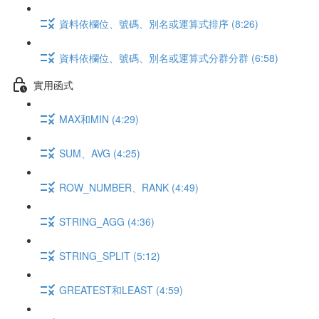
資料依欄位、號碼、別名或運算式排序 (8:26)
資料依欄位、號碼、別名或運算式分群分群 (6:58)
實用函式
MAX和MIN (4:29)
SUM、AVG (4:25)
ROW_NUMBER、RANK (4:49)
STRING_AGG (4:36)
STRING_SPLIT (5:12)
GREATEST和LEAST (4:59)