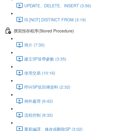
UPDATE、DELETE、INSERT (3:56)
IS [NOT] DISTINCT FROM (3:19)
撰寫預存程序(Stored Procedure)
簡介 (7:30)
建立SP並帶參數 (3:35)
使用交易 (10:16)
呼叫SP並回傳資料 (2:32)
例外處理 (6:42)
流程控制 (8:32)
重新編譯、修改或刪除SP (3:02)