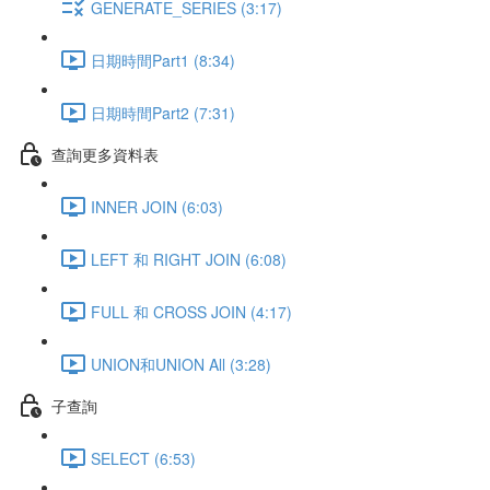
GENERATE_SERIES (3:17)
日期時間Part1 (8:34)
日期時間Part2 (7:31)
查詢更多資料表
INNER JOIN (6:03)
LEFT 和 RIGHT JOIN (6:08)
FULL 和 CROSS JOIN (4:17)
UNION和UNION All (3:28)
子查詢
SELECT (6:53)