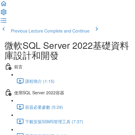
Previous Lecture
Complete and Continue
微軟SQL Server 2022基礎資料
庫設計和開發
前言
課程簡介 (1:15)
使用SQL Server 2022容器
容器必要參數 (5:29)
下載安裝SSMS管理工具 (7:37)