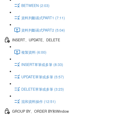
BETWEEN (2:03)
資料判斷函式PART1 (7:11)
資料判斷函式PART2 (5:04)
INSERT、UPDATE、DELETE
複製資料 (6:00)
INSERT單筆或多筆 (8:33)
UPDATE單筆或多筆 (5:57)
DELETE單筆或多筆 (3:23)
混和資料操作 (12:51)
GROUP BY、ORDER BY和Window