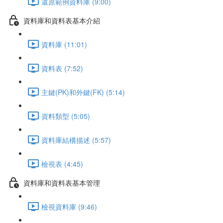
還原範例資料庫 (9:00)
資料庫和資料表基本介紹
資料庫 (11:01)
資料表 (7:52)
主鍵(PK)和外鍵(FK) (5:14)
資料類型 (5:05)
資料庫結構描述 (5:57)
檢視表 (4:45)
資料庫和資料表基本管理
檢視資料庫 (9:46)