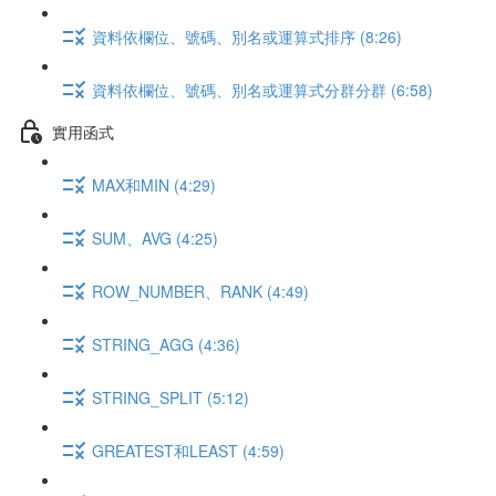
資料依欄位、號碼、別名或運算式排序 (8:26)
資料依欄位、號碼、別名或運算式分群分群 (6:58)
實用函式
MAX和MIN (4:29)
SUM、AVG (4:25)
ROW_NUMBER、RANK (4:49)
STRING_AGG (4:36)
STRING_SPLIT (5:12)
GREATEST和LEAST (4:59)