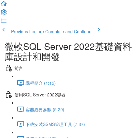
Previous Lecture
Complete and Continue
微軟SQL Server 2022基礎資料
庫設計和開發
前言
課程簡介 (1:15)
使用SQL Server 2022容器
容器必要參數 (5:29)
下載安裝SSMS管理工具 (7:37)