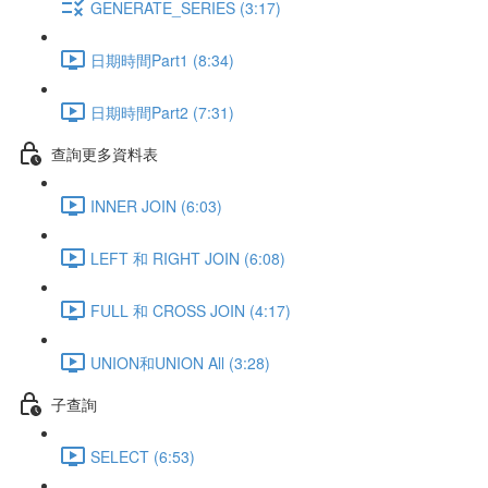
GENERATE_SERIES (3:17)
日期時間Part1 (8:34)
日期時間Part2 (7:31)
查詢更多資料表
INNER JOIN (6:03)
LEFT 和 RIGHT JOIN (6:08)
FULL 和 CROSS JOIN (4:17)
UNION和UNION All (3:28)
子查詢
SELECT (6:53)