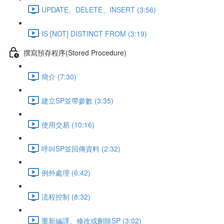
UPDATE、DELETE、INSERT (3:56)
IS [NOT] DISTINCT FROM (3:19)
撰寫預存程序(Stored Procedure)
簡介 (7:30)
建立SP並帶參數 (3:35)
使用交易 (10:16)
呼叫SP並回傳資料 (2:32)
例外處理 (6:42)
流程控制 (8:32)
重新編譯、修改或刪除SP (3:02)