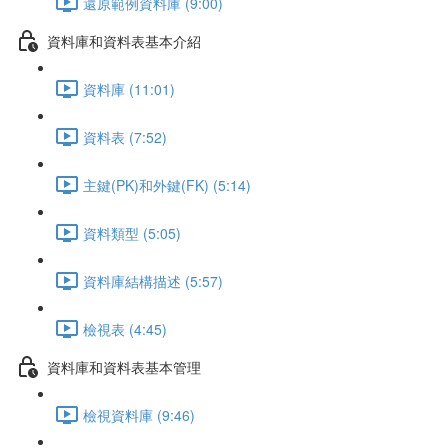
還原範例資料庫 (9:00)
資料庫和資料表基本介紹
資料庫 (11:01)
資料表 (7:52)
主鍵(PK)和外鍵(FK) (5:14)
資料類型 (5:05)
資料庫結構描述 (5:57)
檢視表 (4:45)
資料庫和資料表基本管理
檢視資料庫 (9:46)