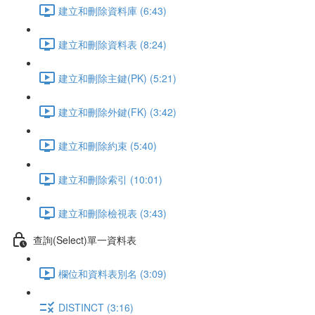
建立和刪除資料庫 (6:43)
建立和刪除資料表 (8:24)
建立和刪除主鍵(PK) (5:21)
建立和刪除外鍵(FK) (3:42)
建立和刪除約束 (5:40)
建立和刪除索引 (10:01)
建立和刪除檢視表 (3:43)
查詢(Select)單一資料表
欄位和資料表別名 (3:09)
DISTINCT (3:16)