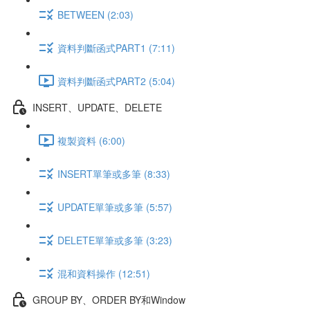
BETWEEN (2:03)
資料判斷函式PART1 (7:11)
資料判斷函式PART2 (5:04)
INSERT、UPDATE、DELETE
複製資料 (6:00)
INSERT單筆或多筆 (8:33)
UPDATE單筆或多筆 (5:57)
DELETE單筆或多筆 (3:23)
混和資料操作 (12:51)
GROUP BY、ORDER BY和Window