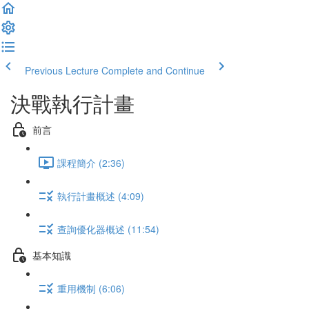
Previous Lecture
Complete and Continue
決戰執行計畫
前言
課程簡介 (2:36)
執行計畫概述 (4:09)
查詢優化器概述 (11:54)
基本知識
重用機制 (6:06)