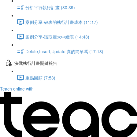
分析平行執行計畫 (30:39)
案例分享-破表的執行計畫成本 (11:17)
案例分享-讀取龐大中繼表 (14:43)
Delete,Insert,Update 真的簡單嗎 (17:13)
決戰執行計畫關鍵報告
重點回顧 (7:53)
Teach online with