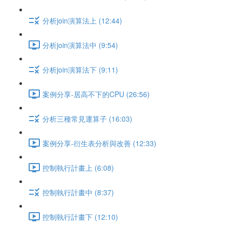
分析join演算法上 (12:44)
分析join演算法中 (9:54)
分析join演算法下 (9:11)
案例分享-居高不下的CPU (26:56)
分析三種常見運算子 (16:03)
案例分享-衍生表分析與改善 (12:33)
控制執行計畫上 (6:08)
控制執行計畫中 (8:37)
控制執行計畫下 (12:10)