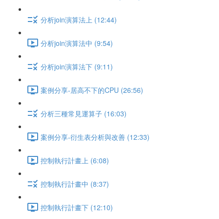
分析join演算法上 (12:44)
分析join演算法中 (9:54)
分析join演算法下 (9:11)
案例分享-居高不下的CPU (26:56)
分析三種常見運算子 (16:03)
案例分享-衍生表分析與改善 (12:33)
控制執行計畫上 (6:08)
控制執行計畫中 (8:37)
控制執行計畫下 (12:10)