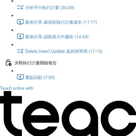
分析平行執行計畫 (30:39)
案例分享-破表的執行計畫成本 (11:17)
案例分享-讀取龐大中繼表 (14:43)
Delete,Insert,Update 真的簡單嗎 (17:13)
決戰執行計畫關鍵報告
重點回顧 (7:53)
Teach online with