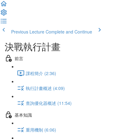
Previous Lecture
Complete and Continue
決戰執行計畫
前言
課程簡介 (2:36)
執行計畫概述 (4:09)
查詢優化器概述 (11:54)
基本知識
重用機制 (6:06)