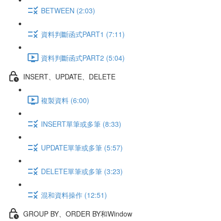
BETWEEN (2:03)
資料判斷函式PART1 (7:11)
資料判斷函式PART2 (5:04)
INSERT、UPDATE、DELETE
複製資料 (6:00)
INSERT單筆或多筆 (8:33)
UPDATE單筆或多筆 (5:57)
DELETE單筆或多筆 (3:23)
混和資料操作 (12:51)
GROUP BY、ORDER BY和Window