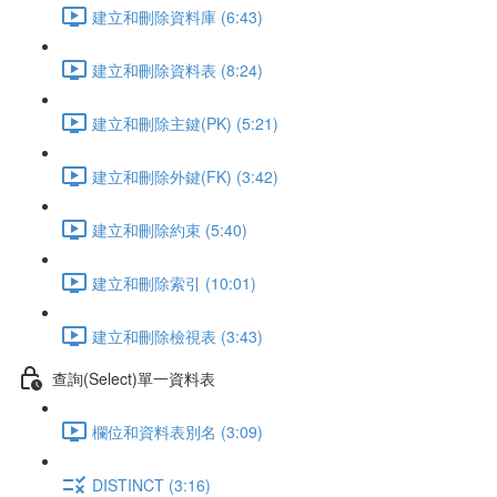
建立和刪除資料庫 (6:43)
建立和刪除資料表 (8:24)
建立和刪除主鍵(PK) (5:21)
建立和刪除外鍵(FK) (3:42)
建立和刪除約束 (5:40)
建立和刪除索引 (10:01)
建立和刪除檢視表 (3:43)
查詢(Select)單一資料表
欄位和資料表別名 (3:09)
DISTINCT (3:16)