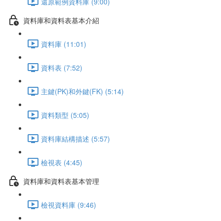
還原範例資料庫 (9:00)
資料庫和資料表基本介紹
資料庫 (11:01)
資料表 (7:52)
主鍵(PK)和外鍵(FK) (5:14)
資料類型 (5:05)
資料庫結構描述 (5:57)
檢視表 (4:45)
資料庫和資料表基本管理
檢視資料庫 (9:46)