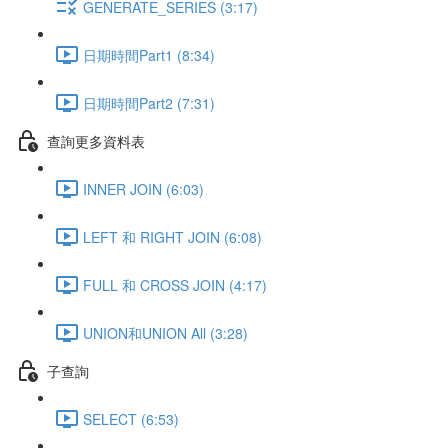
GENERATE_SERIES (3:17)
日期時間Part1 (8:34)
日期時間Part2 (7:31)
查詢更多資料表
INNER JOIN (6:03)
LEFT 和 RIGHT JOIN (6:08)
FULL 和 CROSS JOIN (4:17)
UNION和UNION All (3:28)
子查詢
SELECT (6:53)