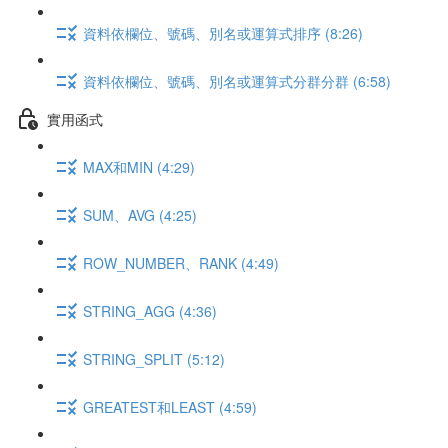
資料依欄位、號碼、別名或運算式排序 (8:26)
資料依欄位、號碼、別名或運算式分群分群 (6:58)
實用函式
MAX和MIN (4:29)
SUM、AVG (4:25)
ROW_NUMBER、RANK (4:49)
STRING_AGG (4:36)
STRING_SPLIT (5:12)
GREATEST和LEAST (4:59)