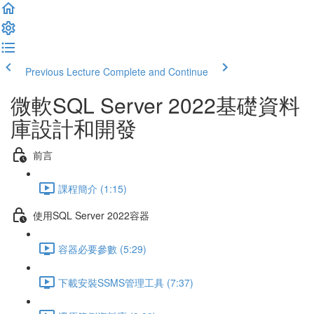
Previous Lecture
Complete and Continue
微軟SQL Server 2022基礎資料
庫設計和開發
前言
課程簡介 (1:15)
使用SQL Server 2022容器
容器必要參數 (5:29)
下載安裝SSMS管理工具 (7:37)