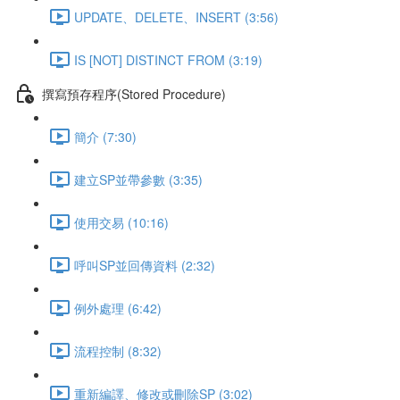
UPDATE、DELETE、INSERT (3:56)
IS [NOT] DISTINCT FROM (3:19)
撰寫預存程序(Stored Procedure)
簡介 (7:30)
建立SP並帶參數 (3:35)
使用交易 (10:16)
呼叫SP並回傳資料 (2:32)
例外處理 (6:42)
流程控制 (8:32)
重新編譯、修改或刪除SP (3:02)