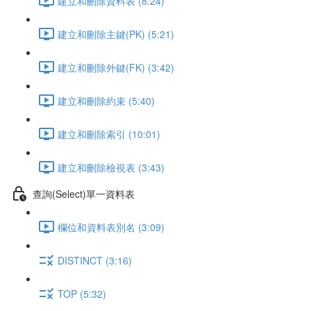
建立和刪除資料表 (8:24)
建立和刪除主鍵(PK) (5:21)
建立和刪除外鍵(FK) (3:42)
建立和刪除約束 (5:40)
建立和刪除索引 (10:01)
建立和刪除檢視表 (3:43)
查詢(Select)單一資料表
欄位和資料表別名 (3:09)
DISTINCT (3:16)
TOP (5:32)