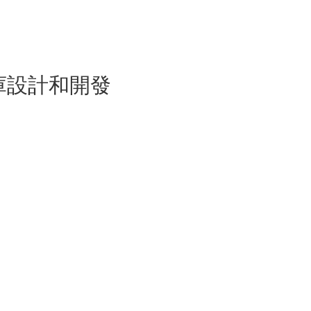
資料庫設計和開發