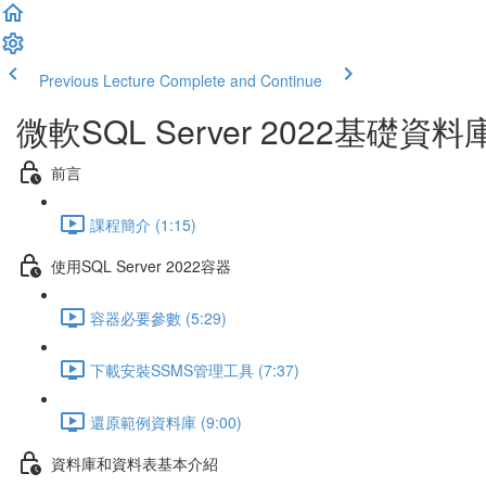
Previous Lecture
Complete and Continue
微軟SQL Server 2022基礎
前言
課程簡介 (1:15)
使用SQL Server 2022容器
容器必要參數 (5:29)
下載安裝SSMS管理工具 (7:37)
還原範例資料庫 (9:00)
資料庫和資料表基本介紹