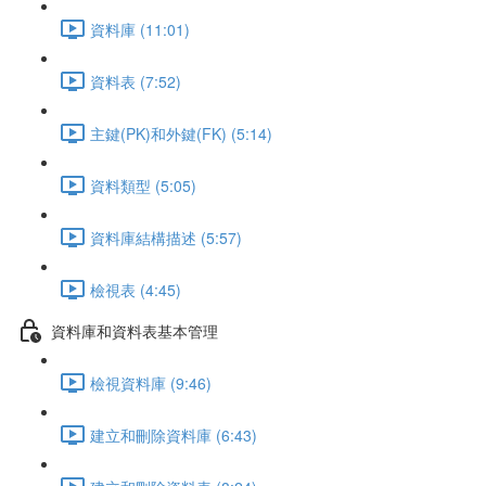
資料庫 (11:01)
資料表 (7:52)
主鍵(PK)和外鍵(FK) (5:14)
資料類型 (5:05)
資料庫結構描述 (5:57)
檢視表 (4:45)
資料庫和資料表基本管理
檢視資料庫 (9:46)
建立和刪除資料庫 (6:43)