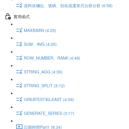
資料依欄位、號碼、別名或運算式分群分群 (6:58)
實用函式
MAX和MIN (4:29)
SUM、AVG (4:25)
ROW_NUMBER、RANK (4:49)
STRING_AGG (4:36)
STRING_SPLIT (5:12)
GREATEST和LEAST (4:59)
GENERATE_SERIES (3:17)
日期時間Part1 (8:34)