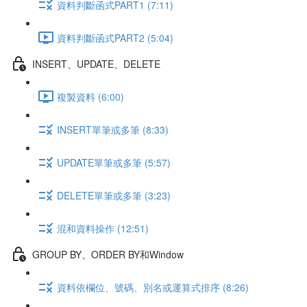
資料判斷函式PART1 (7:11)
資料判斷函式PART2 (5:04)
INSERT、UPDATE、DELETE
複製資料 (6:00)
INSERT單筆或多筆 (8:33)
UPDATE單筆或多筆 (5:57)
DELETE單筆或多筆 (3:23)
混和資料操作 (12:51)
GROUP BY、ORDER BY和Window
資料依欄位、號碼、別名或運算式排序 (8:26)