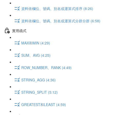
資料依欄位、號碼、別名或運算式排序 (8:26)
資料依欄位、號碼、別名或運算式分群分群 (6:58)
實用函式
MAX和MIN (4:29)
SUM、AVG (4:25)
ROW_NUMBER、RANK (4:49)
STRING_AGG (4:36)
STRING_SPLIT (5:12)
GREATEST和LEAST (4:59)