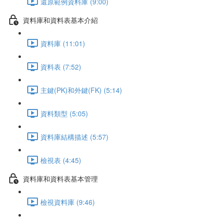
還原範例資料庫 (9:00)
資料庫和資料表基本介紹
資料庫 (11:01)
資料表 (7:52)
主鍵(PK)和外鍵(FK) (5:14)
資料類型 (5:05)
資料庫結構描述 (5:57)
檢視表 (4:45)
資料庫和資料表基本管理
檢視資料庫 (9:46)