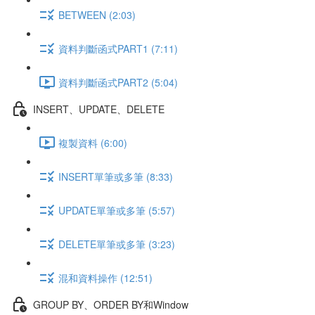
BETWEEN (2:03)
資料判斷函式PART1 (7:11)
資料判斷函式PART2 (5:04)
INSERT、UPDATE、DELETE
複製資料 (6:00)
INSERT單筆或多筆 (8:33)
UPDATE單筆或多筆 (5:57)
DELETE單筆或多筆 (3:23)
混和資料操作 (12:51)
GROUP BY、ORDER BY和Window