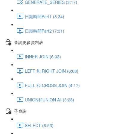
GENERATE_SERIES (3:17)
日期時間Part1 (8:34)
日期時間Part2 (7:31)
查詢更多資料表
INNER JOIN (6:03)
LEFT 和 RIGHT JOIN (6:08)
FULL 和 CROSS JOIN (4:17)
UNION和UNION All (3:28)
子查詢
SELECT (6:53)