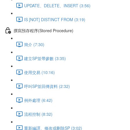
UPDATE、DELETE、INSERT (3:56)
IS [NOT] DISTINCT FROM (3:19)
撰寫預存程序(Stored Procedure)
簡介 (7:30)
建立SP並帶參數 (3:35)
使用交易 (10:16)
呼叫SP並回傳資料 (2:32)
例外處理 (6:42)
流程控制 (8:32)
重新編譯、修改或刪除SP (3:02)