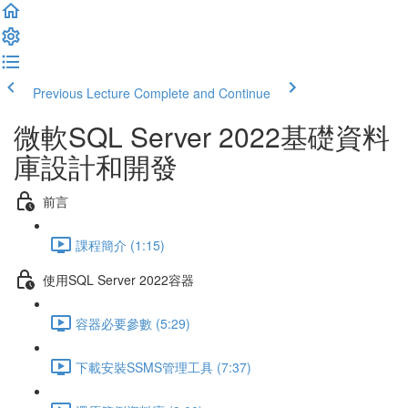
Previous Lecture
Complete and Continue
微軟SQL Server 2022基礎資料
庫設計和開發
前言
課程簡介 (1:15)
使用SQL Server 2022容器
容器必要參數 (5:29)
下載安裝SSMS管理工具 (7:37)