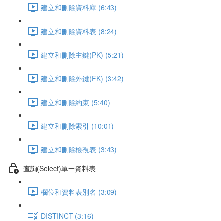
建立和刪除資料庫 (6:43)
建立和刪除資料表 (8:24)
建立和刪除主鍵(PK) (5:21)
建立和刪除外鍵(FK) (3:42)
建立和刪除約束 (5:40)
建立和刪除索引 (10:01)
建立和刪除檢視表 (3:43)
查詢(Select)單一資料表
欄位和資料表別名 (3:09)
DISTINCT (3:16)