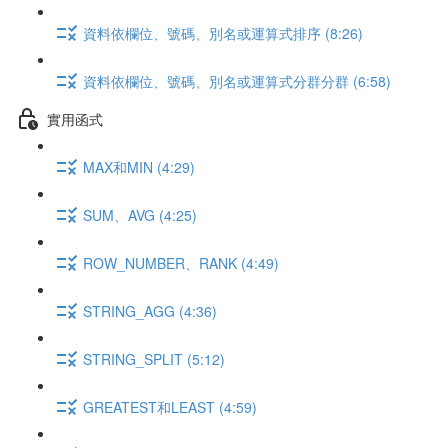
資料依欄位、號碼、別名或運算式排序 (8:26)
資料依欄位、號碼、別名或運算式分群分群 (6:58)
實用函式
MAX和MIN (4:29)
SUM、AVG (4:25)
ROW_NUMBER、RANK (4:49)
STRING_AGG (4:36)
STRING_SPLIT (5:12)
GREATEST和LEAST (4:59)