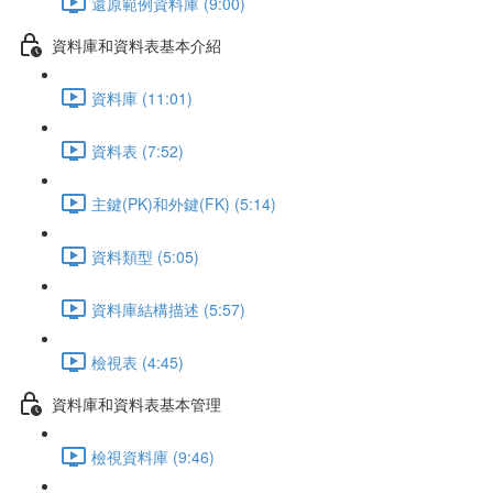
還原範例資料庫 (9:00)
資料庫和資料表基本介紹
資料庫 (11:01)
資料表 (7:52)
主鍵(PK)和外鍵(FK) (5:14)
資料類型 (5:05)
資料庫結構描述 (5:57)
檢視表 (4:45)
資料庫和資料表基本管理
檢視資料庫 (9:46)