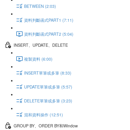
BETWEEN (2:03)
資料判斷函式PART1 (7:11)
資料判斷函式PART2 (5:04)
INSERT、UPDATE、DELETE
複製資料 (6:00)
INSERT單筆或多筆 (8:33)
UPDATE單筆或多筆 (5:57)
DELETE單筆或多筆 (3:23)
混和資料操作 (12:51)
GROUP BY、ORDER BY和Window