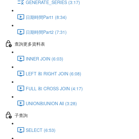
GENERATE_SERIES (3:17)
日期時間Part1 (8:34)
日期時間Part2 (7:31)
查詢更多資料表
INNER JOIN (6:03)
LEFT 和 RIGHT JOIN (6:08)
FULL 和 CROSS JOIN (4:17)
UNION和UNION All (3:28)
子查詢
SELECT (6:53)