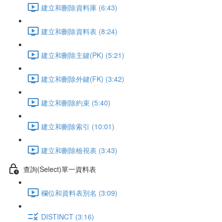
建立和刪除資料庫 (6:43)
建立和刪除資料表 (8:24)
建立和刪除主鍵(PK) (5:21)
建立和刪除外鍵(FK) (3:42)
建立和刪除約束 (5:40)
建立和刪除索引 (10:01)
建立和刪除檢視表 (3:43)
查詢(Select)單一資料表
欄位和資料表別名 (3:09)
DISTINCT (3:16)