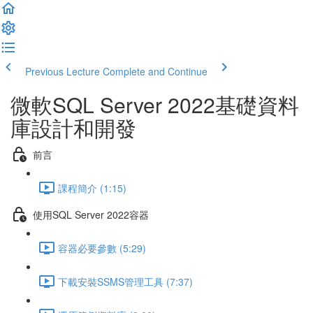
Previous Lecture
Complete and Continue
微軟SQL Server 2022基礎資料
庫設計和開發
前言
課程簡介 (1:15)
使用SQL Server 2022容器
容器必要參數 (5:29)
下載安裝SSMS管理工具 (7:37)