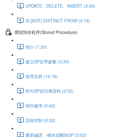
UPDATE、DELETE、INSERT (3:56)
IS [NOT] DISTINCT FROM (3:19)
撰寫預存程序(Stored Procedure)
簡介 (7:30)
建立SP並帶參數 (3:35)
使用交易 (10:16)
呼叫SP並回傳資料 (2:32)
例外處理 (6:42)
流程控制 (8:32)
重新編譯、修改或刪除SP (3:02)