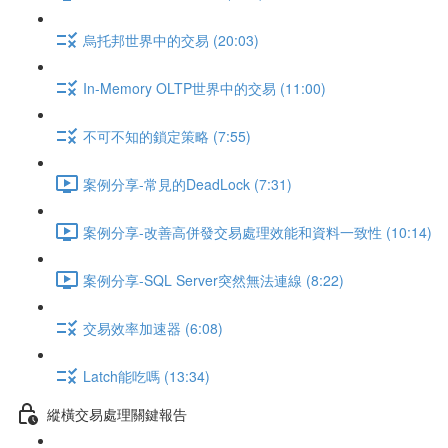
烏托邦世界中的交易 (20:03)
In-Memory OLTP世界中的交易 (11:00)
不可不知的鎖定策略 (7:55)
案例分享-常見的DeadLock (7:31)
案例分享-改善高併發交易處理效能和資料一致性 (10:14)
案例分享-SQL Server突然無法連線 (8:22)
交易效率加速器 (6:08)
Latch能吃嗎 (13:34)
縱橫交易處理關鍵報告