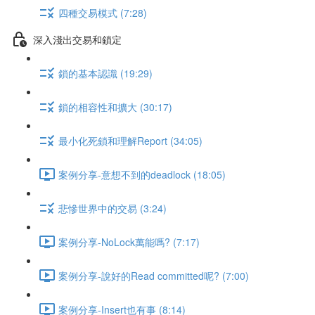
四種交易模式 (7:28)
深入淺出交易和鎖定
鎖的基本認識 (19:29)
鎖的相容性和擴大 (30:17)
最小化死鎖和理解Report (34:05)
案例分享-意想不到的deadlock (18:05)
悲慘世界中的交易 (3:24)
案例分享-NoLock萬能嗎? (7:17)
案例分享-說好的Read committed呢? (7:00)
案例分享-Insert也有事 (8:14)