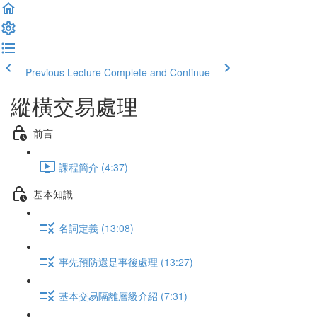
Previous Lecture
Complete and Continue
縱橫交易處理
前言
課程簡介 (4:37)
基本知識
名詞定義 (13:08)
事先預防還是事後處理 (13:27)
基本交易隔離層級介紹 (7:31)