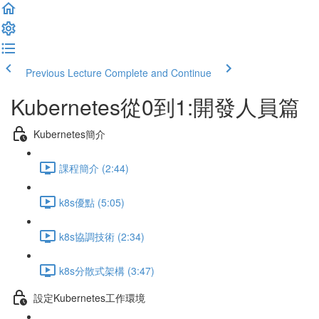
Previous Lecture
Complete and Continue
Kubernetes從0到1:開發人員篇
Kubernetes簡介
課程簡介 (2:44)
k8s優點 (5:05)
k8s協調技術 (2:34)
k8s分散式架構 (3:47)
設定Kubernetes工作環境