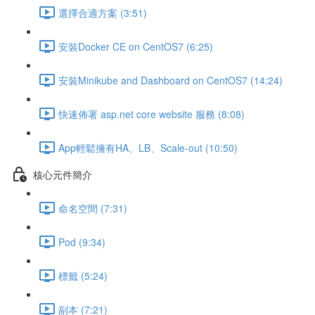
選擇合適方案 (3:51)
安裝Docker CE on CentOS7 (6:25)
安裝Minikube and Dashboard on CentOS7 (14:24)
快速佈署 asp.net core website 服務 (8:08)
App輕鬆擁有HA、LB、Scale-out (10:50)
核心元件簡介
命名空間 (7:31)
Pod (9:34)
標籤 (5:24)
副本 (7:21)