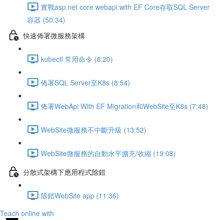
實戰asp.net core webapi with EF Core存取SQL Server
容器 (50:34)
快速佈署微服務架構
kubectl 常用命令 (8:20)
佈署SQL Server至K8s (8:54)
佈署WebApi With EF Migration和WebSite至K8s (7:48)
WebSite微服務不中斷升級 (13:52)
WebSite微服務的自動水平擴充/收縮 (19:08)
分散式架構下應用程式除錯
除錯WebSite app (11:36)
Teach online with