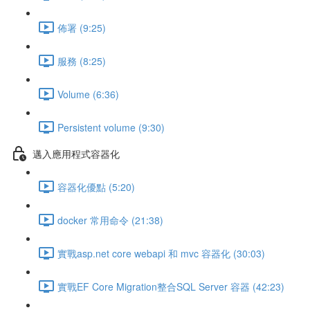
佈署 (9:25)
服務 (8:25)
Volume (6:36)
Persistent volume (9:30)
邁入應用程式容器化
容器化優點 (5:20)
docker 常用命令 (21:38)
實戰asp.net core webapi 和 mvc 容器化 (30:03)
實戰EF Core Migration整合SQL Server 容器 (42:23)