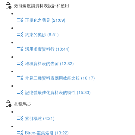
效能角度談資料表設計和應用
正規化之我見 (21:09)
約束的奧妙 (6:51)
活用虛實資料行 (10:44)
堆積資料表的去留 (12:32)
常見三種資料表應用效能比較 (16:17)
記憶體最佳化資料表的特性 (15:33)
扎穩馬步
索引概述 (4:21)
Btree-叢集索引 (13:22)