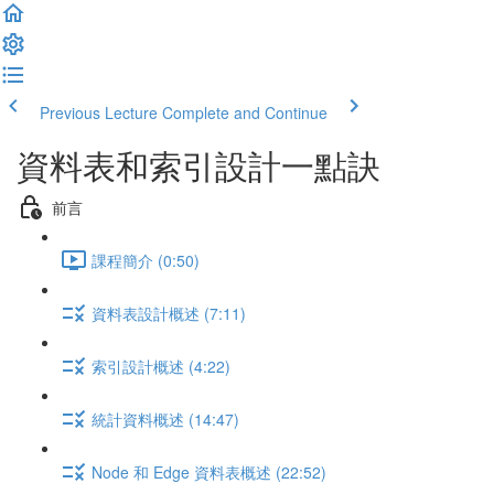
Previous Lecture
Complete and Continue
資料表和索引設計一點訣
前言
課程簡介 (0:50)
資料表設計概述 (7:11)
索引設計概述 (4:22)
統計資料概述 (14:47)
Node 和 Edge 資料表概述 (22:52)