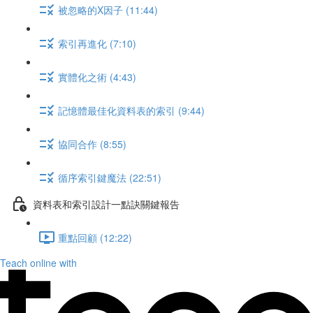
被忽略的X因子 (11:44)
索引再進化 (7:10)
實體化之術 (4:43)
記憶體最佳化資料表的索引 (9:44)
協同合作 (8:55)
循序索引鍵魔法 (22:51)
資料表和索引設計一點訣關鍵報告
重點回顧 (12:22)
Teach online with