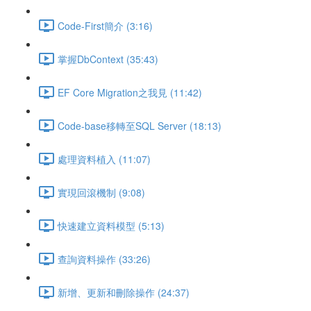
Code-First簡介 (3:16)
掌握DbContext (35:43)
EF Core Migration之我見 (11:42)
Code-base移轉至SQL Server (18:13)
處理資料植入 (11:07)
實現回滾機制 (9:08)
快速建立資料模型 (5:13)
查詢資料操作 (33:26)
新增、更新和刪除操作 (24:37)