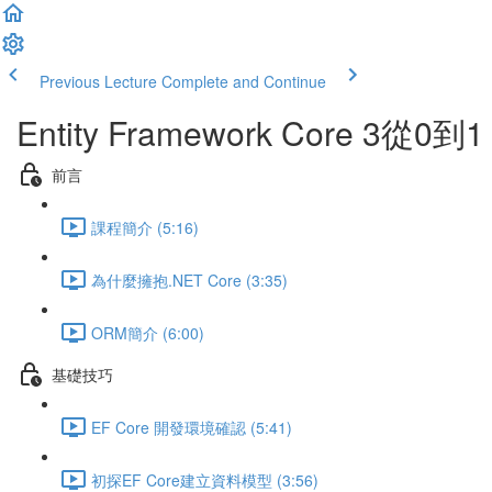
Previous Lecture
Complete and Continue
Entity Framework Core 3從0到1
前言
課程簡介 (5:16)
為什麼擁抱.NET Core (3:35)
ORM簡介 (6:00)
基礎技巧
EF Core 開發環境確認 (5:41)
初探EF Core建立資料模型 (3:56)