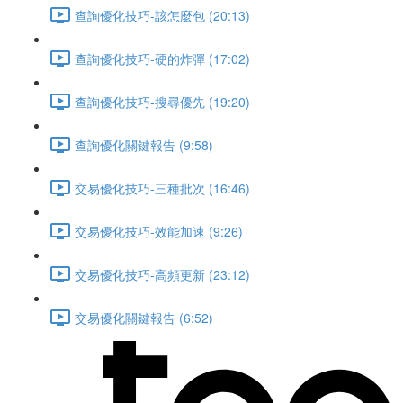
查詢優化技巧-該怎麼包 (20:13)
查詢優化技巧-硬的炸彈 (17:02)
查詢優化技巧-搜尋優先 (19:20)
查詢優化關鍵報告 (9:58)
交易優化技巧-三種批次 (16:46)
交易優化技巧-效能加速 (9:26)
交易優化技巧-高頻更新 (23:12)
交易優化關鍵報告 (6:52)