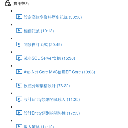
實用技巧
設定高效率資料歷史紀錄 (30:58)
標個記號 (10:13)
開發自訂函式 (20:49)
減少SQL Server負擔 (15:30)
Asp.Net Core MVC使用EF Core (19:06)
軟體分層架構設計 (73:22)
設計Entity類別的藏鏡人 (11:25)
設計Entity類別的關聯性 (17:53)
載入策略 (11:12)