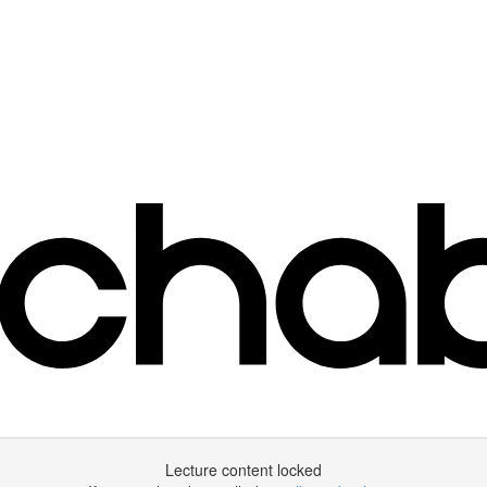
Lecture content locked