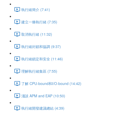
執行緒簡介 (7:41)
建立一條執行緒 (7:35)
取消執行緒 (11:32)
執行緒封鎖和協調 (9:37)
執行緒鎖定和安全 (11:46)
理解執行緒集區 (7:55)
了解 CPU-bound和I/O-bound (14:42)
淺談 APM and EAP (10:50)
執行緒開發建議總結 (4:39)