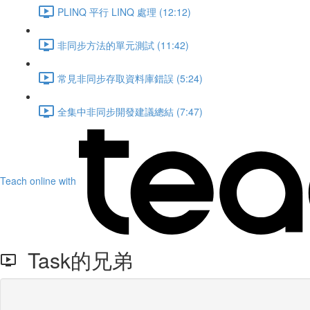
PLINQ 平行 LINQ 處理 (12:12)
非同步方法的單元測試 (11:42)
常見非同步存取資料庫錯誤 (5:24)
全集中非同步開發建議總結 (7:47)
Teach online with
Task的兄弟