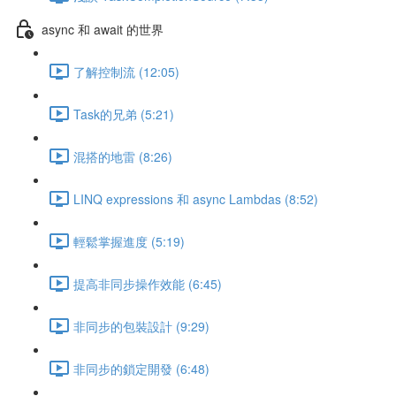
async 和 await 的世界
了解控制流 (12:05)
Task的兄弟 (5:21)
混搭的地雷 (8:26)
LINQ expressions 和 async Lambdas (8:52)
輕鬆掌握進度 (5:19)
提高非同步操作效能 (6:45)
非同步的包裝設計 (9:29)
非同步的鎖定開發 (6:48)