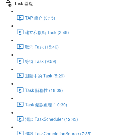
Task 基礎
TAP 簡介 (3:15)
建立和啟動 Task (2:49)
取消 Task (15:46)
等待 Task (9:59)
迴圈中的 Task (5:29)
Task 關聯性 (18:09)
Task 錯誤處理 (10:39)
淺談 TaskScheduler (12:43)
淺談 TaskCompletionSource (7:35)