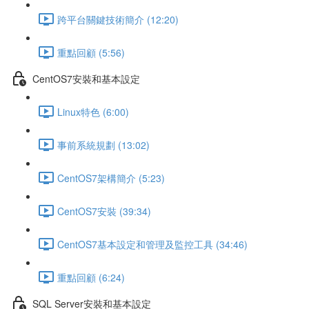
跨平台關鍵技術簡介 (12:20)
重點回顧 (5:56)
CentOS7安裝和基本設定
Linux特色 (6:00)
事前系統規劃 (13:02)
CentOS7架構簡介 (5:23)
CentOS7安裝 (39:34)
CentOS7基本設定和管理及監控工具 (34:46)
重點回顧 (6:24)
SQL Server安裝和基本設定