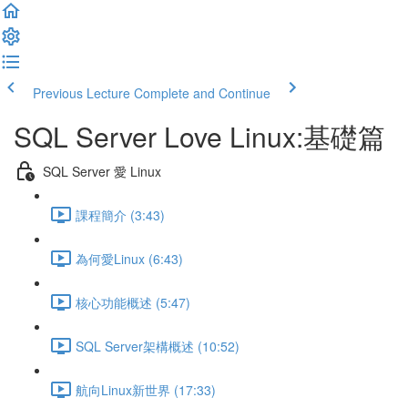
Previous Lecture
Complete and Continue
SQL Server Love Linux:基礎篇
SQL Server 愛 Linux
課程簡介 (3:43)
為何愛Linux (6:43)
核心功能概述 (5:47)
SQL Server架構概述 (10:52)
航向Linux新世界 (17:33)