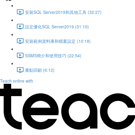
安裝SQL Server2019和其他工具 (32:27)
設定優化SQL Server2019 (31:10)
安裝範例資料庫和檔案設定 (10:18)
SSMS簡介和使用技巧 (22:54)
重點回顧 (6:12)
Teach online with